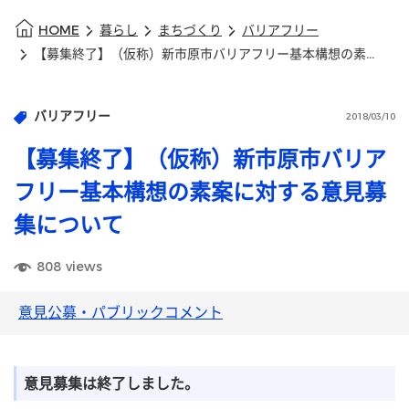
HOME
暮らし
まちづくり
バリアフリー
【募集終了】（仮称）新市原市バリアフリー基本構想の素案に対する意見募集について
バリアフリー
2018/03/10
【募集終了】（仮称）新市原市バリア
フリー基本構想の素案に対する意見募
集について
808
views
意見公募・パブリックコメント
意見募集は終了しました。