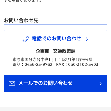
する場合があります。
お問い合わせ先
電話でのお問い合わせ
企画部
交通政策課
市原市国分寺台中央1丁目1番地1第1庁舎4階
電話：0436-23-9762 FAX：050-3102-3403
メールでのお問い合わせ