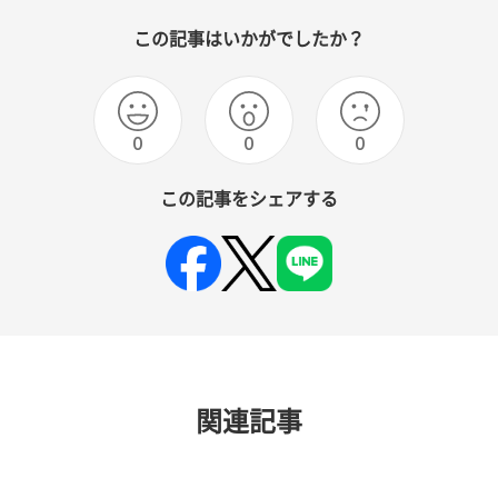
この記事はいかがでしたか？
0
0
0
この記事をシェアする
関連記事