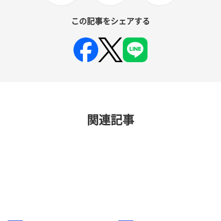
この記事をシェアする
関連記事