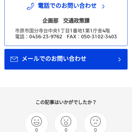
電話でのお問い合わせ
企画部
交通政策課
市原市国分寺台中央1丁目1番地1第1庁舎4階
電話：0436-23-9762 FAX：050-3102-3403
メールでのお問い合わせ
この記事はいかがでしたか？
0
0
0