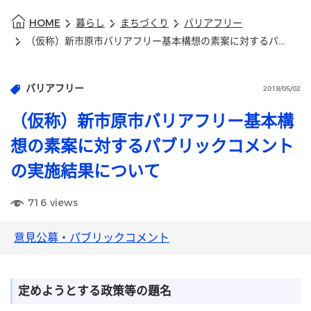
HOME
暮らし
まちづくり
バリアフリー
（仮称）新市原市バリアフリー基本構想の素案に対するパブリックコメントの実施結果について
バリアフリー
2018/05/02
（仮称）新市原市バリアフリー基本構
想の素案に対するパブリックコメント
の実施結果について
716
views
意見公募・パブリックコメント
定めようとする政策等の題名