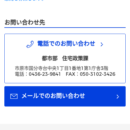
お問い合わせ先
電話でのお問い合わせ
都市部
住宅政策課
市原市国分寺台中央1丁目1番地1第1庁舎3階
電話：0436-23-9841 FAX：050-3102-3426
メールでのお問い合わせ