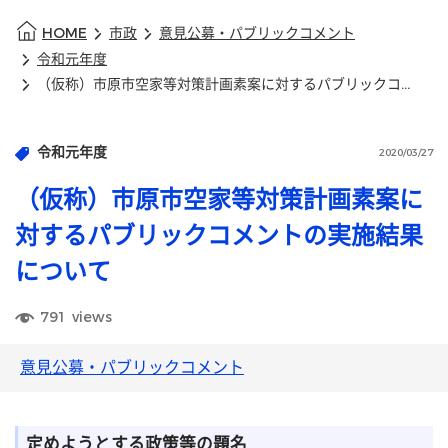
HOME
市政
意見公募・パブリックコメント
令和元年度
（仮称）市原市空家等対策計画素案に対するパブリックコメントの実施結果について
令和元年度
2020/03/27
（仮称）市原市空家等対策計画素案に
対するパブリックコメントの実施結果
について
791
views
意見公募・パブリックコメント
定めようとする政策等の題名