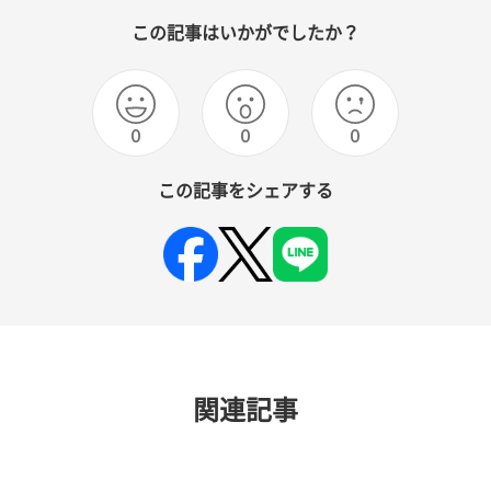
この記事はいかがでしたか？
0
0
0
この記事をシェアする
関連記事