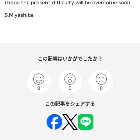
I hope the present difficulty will be overcome soon.
S.Miyashita
この記事はいかがでしたか？
0
0
0
この記事をシェアする