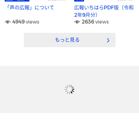
「声の広報」について
広報いちはらPDF版（令和
2年9月分）
4949
views
2636
views
もっと見る