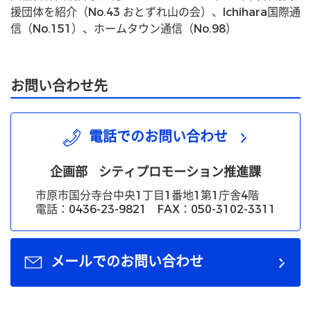
援団体を紹介（No.43 おとずれ山の会）、Ichihara国際通
信（No.151）、ホームタウン通信（No.98）
お問い合わせ先
電話でのお問い合わせ
企画部
シティプロモーション推進課
市原市国分寺台中央1丁目1番地1第1庁舎4階
電話：0436-23-9821 FAX：050-3102-3311
メールでのお問い合わせ