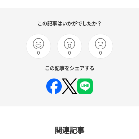
この記事はいかがでしたか？
0
0
0
この記事をシェアする
関連記事