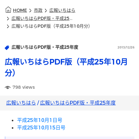
HOME
市政
広報いちはら
広報いちはらPDF版・平成25年度
広報いちはらPDF版（平成25年10月分）
広報いちはらPDF版・平成25年度
2013/12/26
広報いちはらPDF版（平成25年10月
分）
798
views
広報いちはら
/
広報いちはらPDF版・平成25年度
平成25年10月1日号
平成25年10月15日号