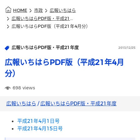
HOME
市政
広報いちはら
広報いちはらPDF版・平成21年度
広報いちはらPDF版（平成21年4月分）
広報いちはらPDF版・平成21年度
2013/12/25
広報いちはらPDF版（平成21年4月
分）
698
views
広報いちはら
/
広報いちはらPDF版・平成21年度
平成21年4月1日号
平成21年4月15日号