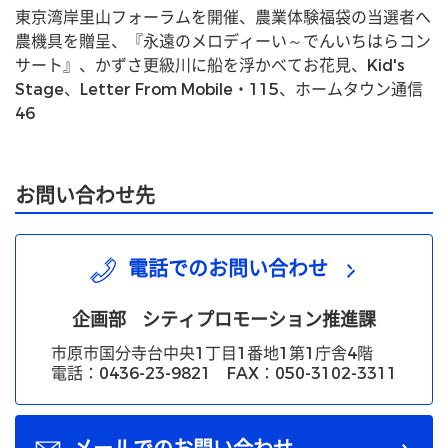
東京湾岸里山フォーラムを開催、農業体験福袋の当選者へ
農機具を贈呈、『永遠のメロディーい～でんいちはらコン
サート』、かずさ更級川に船を浮かべてお花見、Kid's
Stage、Letter From Mobile・115、ホームタウン通信
46
お問い合わせ先
電話でのお問い合わせ
企画部
シティプロモーション推進課
市原市国分寺台中央1丁目1番地1第1庁舎4階
電話：0436-23-9821 FAX：050-3102-3311