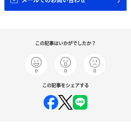
メールでのお問い合わせ
この記事はいかがでしたか？
0
0
0
この記事をシェアする