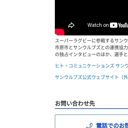
スーパーラグビーに参戦するサンウ
市原市とサンウルブズとの連携協力
の独占インタビューのほか、選手と
ヒト・コミュニケーションズ サンウル
サンウルブズ公式ウェブサイト（外
お問い合わせ先
電話でのお