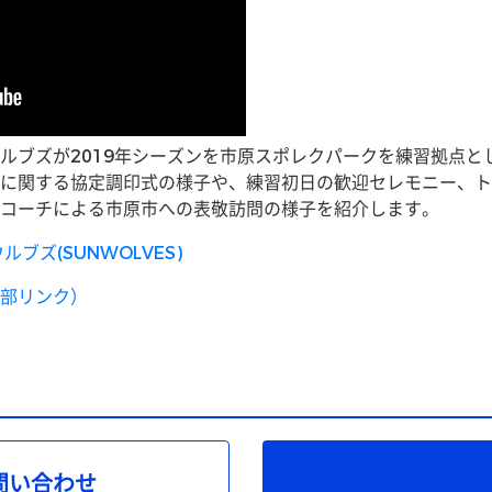
ルブズが2019年シーズンを市原スポレクパークを練習拠点と
に関する協定調印式の様子や、練習初日の歓迎セレモニー、ト
コーチによる市原市への表敬訪問の様子を紹介します。
ブズ(SUNWOLVES)
部リンク）
問い合わせ