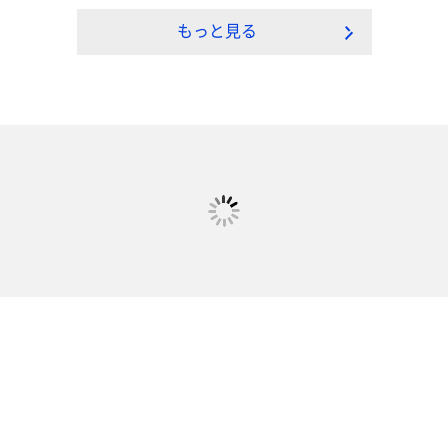
もっと見る