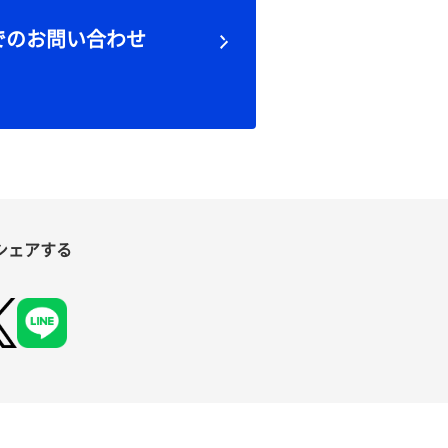
でのお問い合わせ
シェアする