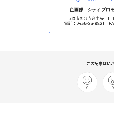
企画部
シティプロ
市原市国分寺台中央1丁目
電話：0436-23-9821 FA
この記事はい
0
0