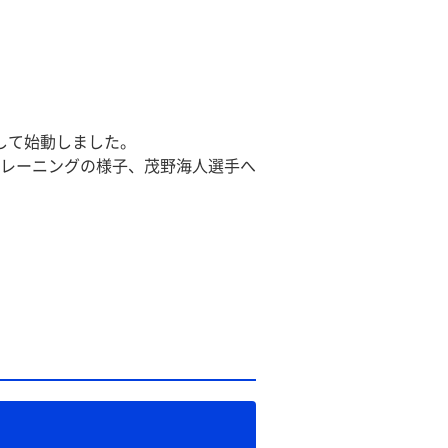
して始動しました。
レーニングの様子、茂野海人選手へ