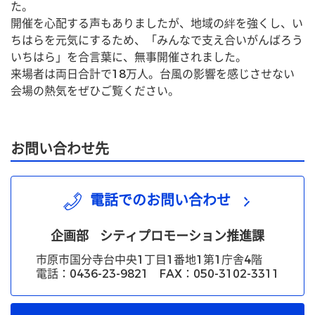
た。
開催を心配する声もありましたが、地域の絆を強くし、い
ちはらを元気にするため、「みんなで支え合いがんばろう
いちはら」を合言葉に、無事開催されました。
来場者は両日合計で18万人。台風の影響を感じさせない
会場の熱気をぜひご覧ください。
お問い合わせ先
電話でのお問い合わせ
企画部
シティプロモーション推進課
市原市国分寺台中央1丁目1番地1第1庁舎4階
電話：0436-23-9821 FAX：050-3102-3311