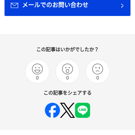
メールでのお問い合わせ
この記事はいかがでしたか？
0
0
0
この記事をシェアする