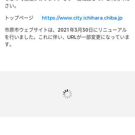
さい。
トップページ
https://www.city.ichihara.chiba.jp
市原市ウェブサイトは、2021年3月30日にリニューアル
を行いました。これに伴い、URLが一部変更になっていま
す。