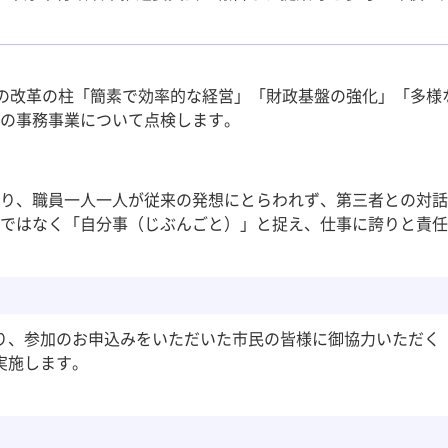
の改革の柱「簡素で効率的な経営」「財政基盤の強化」「多様
の事務事業について点検します。
り、職員一人一人が従来の発想にとらわれず、第三者との対話
ではなく「自分事（じぶんごと）」と捉え、仕事に誇りと責任
り、参加のお申込みをいただいた市民の皆様に御協力いただく
実施します。