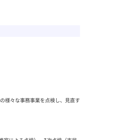
の様々な事務事業を点検し、見直す