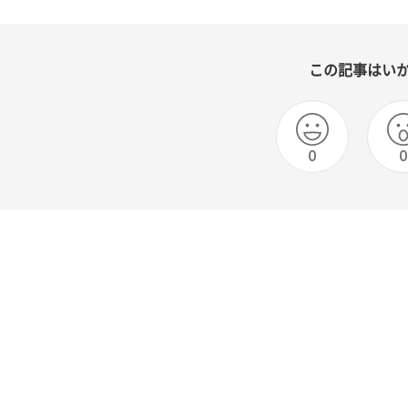
この記事はい
0
0