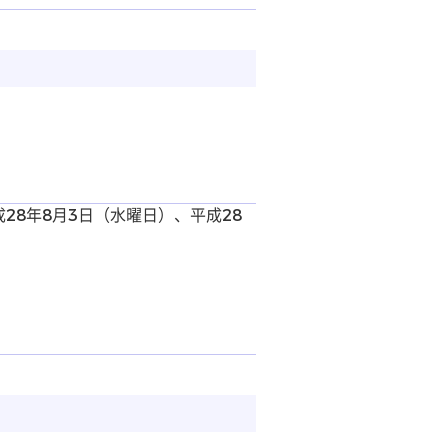
成28年8月3日（水曜日）、平成28