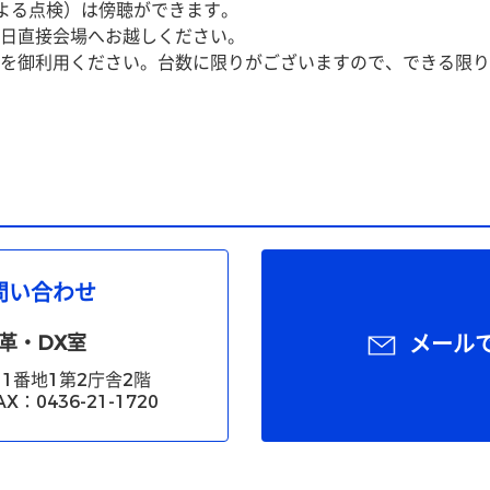
よる点検）は傍聴ができます。
日直接会場へお越しください。
を御利用ください。台数に限りがございますので、できる限り
問い合わせ
革・DX室
メール
1番地1第2庁舎2階
X：0436-21-1720