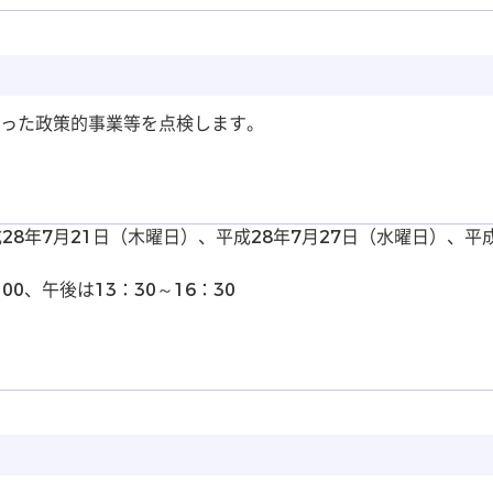
った政策的事業等を点検します。
28年7月21日（木曜日）、平成28年7月27日（水曜日）、平
0、午後は13：30～16：30