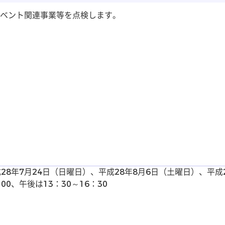
ベント関連事業等を点検します。
成28年7月24日（日曜日）、平成28年8月6日（土曜日）、平成
0、午後は13：30～16：30