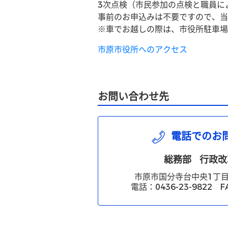
3次点検（市民参加の点検と職員に
事前のお申込みは不要ですので、当
※車でお越しの際は、市役所駐車場
市原市役所へのアクセス
お問い合わせ先
電話でのお
総務部
行政改
市原市国分寺台中央1丁目
電話：0436-23-9822 FA