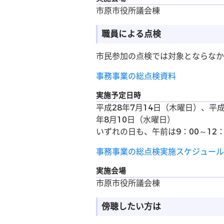
市原市役所議会棟
職員による点検
市民参加の点検では対象とならなか
事務事業の総点検資料
実施予定日時
平成28年7月14日（木曜日）、平成
年8月10日（水曜日）
いずれの日も、午前は9：00～12：0
事務事業の総点検実施スケジュール
実施会場
市原市役所議会棟
傍聴したい方は