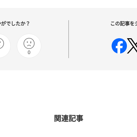
かがでしたか？
この記事を
0
関連記事