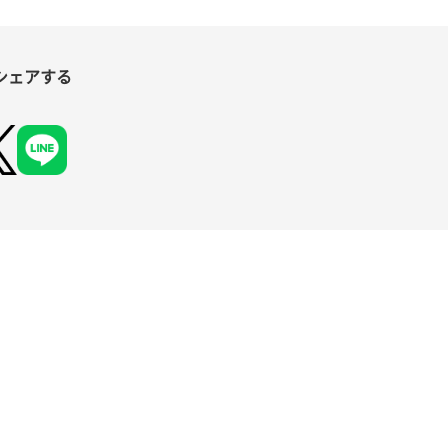
シェアする