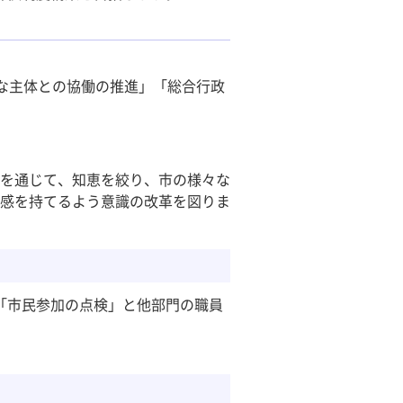
な主体との協働の推進」「総合行政
を通じて、知恵を絞り、市の様々な
感を持てるよう意識の改革を図りま
「市民参加の点検」と他部門の職員