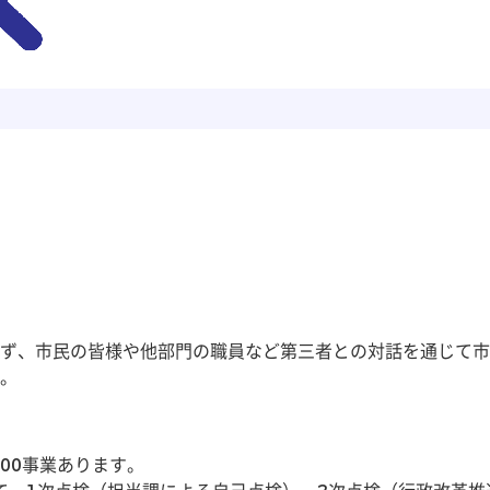
ず、市民の皆様や他部門の職員など第三者との対話を通じて市
。
300事業あります。