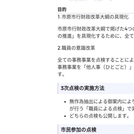
目的
1.市原市行財政改革大綱の具現化
市原市行財政改革大綱で掲げた4つ
の推進」を具現化するために、全て
2.職員の意識改革
全ての事務事業を点検することによ
事務事業を「他人事（ひとごと）」
す。
3次点検の実施方法
無作為抽出による御案内によ
が行う「職員による点検」で
どちらの点検も公開します。
市民参加の点検