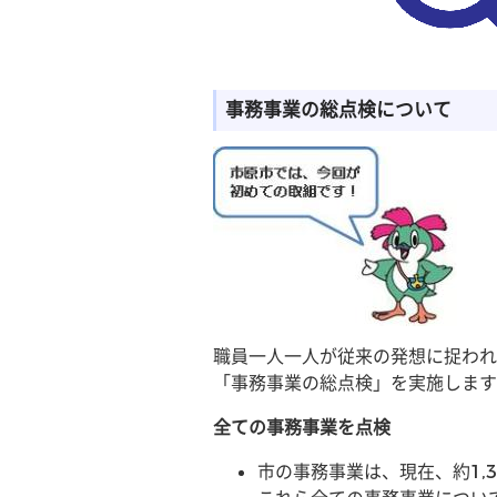
事務事業の総点検について
職員一人一人が従来の発想に捉われ
「事務事業の総点検」を実施します
全ての事務事業を点検
市の事務事業は、現在、約1,