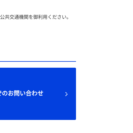
公共交通機関を御利用ください。
でのお問い合わせ