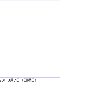
28年8月7日（日曜日）