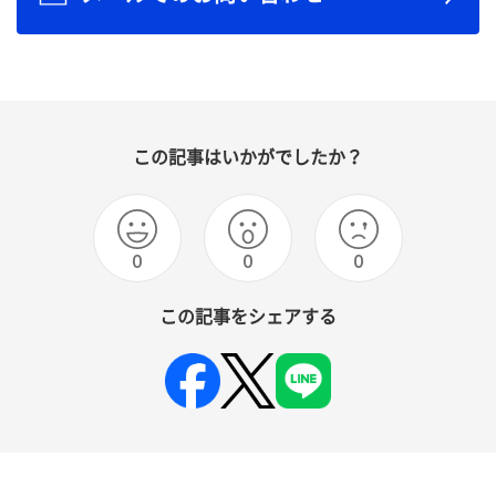
この記事はいかがでしたか？
0
0
0
この記事をシェアする