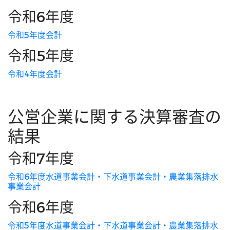
令和6年度
令和5年度会計
令和5年度
令和4年度会計
公営企業に関する決算審査の
結果
令和7年度
令和6年度水道事業会計・下水道事業会計・農業集落排水
事業会計
令和6年度
令和5年度水道事業会計・下水道事業会計・農業集落排水