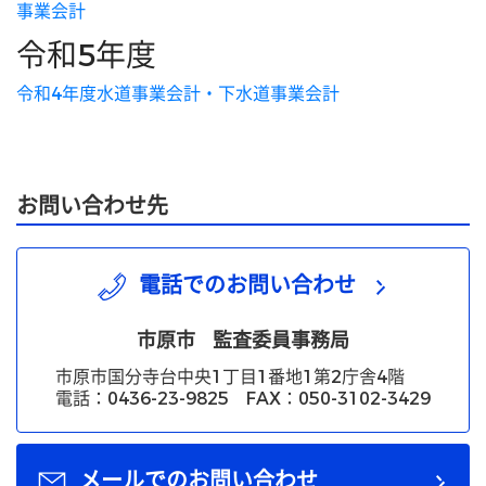
事業会計
令和5年度
令和4年度水道事業会計・下水道事業会計
お問い合わせ先
電話でのお問い合わせ
市原市
監査委員事務局
市原市国分寺台中央1丁目1番地1第2庁舎4階
電話：0436-23-9825 FAX：050-3102-3429
メールでのお問い合わせ