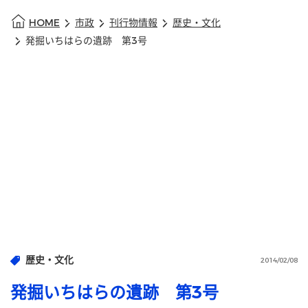
HOME
市政
刊行物情報
歴史・文化
発掘いちはらの遺跡 第3号
歴史・文化
2014/02/08
発掘いちはらの遺跡 第3号