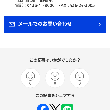
市原市能満1489番地
電話：0436-41-9000 FAX:0436-24-3005
メールでのお問い合わせ
この記事はいかがでしたか？
0
0
0
この記事をシェアする