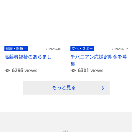
健康・医療・
文化・スポー
2026/04/01
2026/03/17
高齢者福祉のあらまし
チバニアン応援寄附金を募
集
6293
views
6301
views
もっと見る