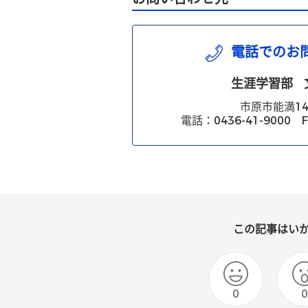
電話でのお
生涯学習部
市原市能満14
電話：0436-41-9000 FA
この記事はい
0
0