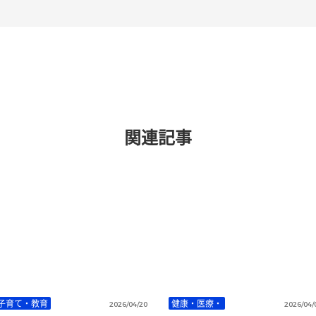
関連記事
子育て・教育
健康・医療・
2026/04/20
2026/04/