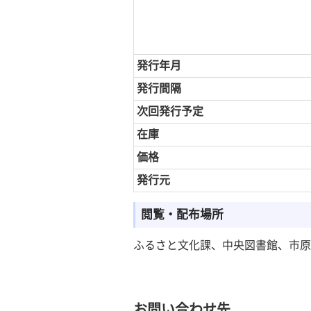
発行年月
発行間隔
次回発行予定
在庫
価格
発行元
閲覧・配布場所
ふるさと文化課、中央図書館、市原
お問い合わせ先