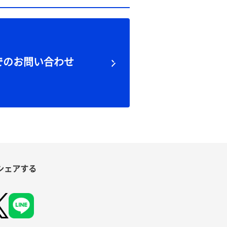
でのお問い合わせ
シェアする