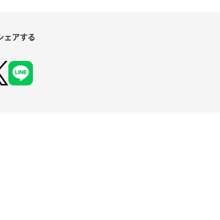
シェアする