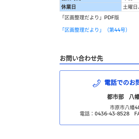
休業日
土曜日
「区画整理だより」PDF版
「区画整理だより」（第44号）
お問い合わせ先
電話でのお
都市部
八
市原市八幡4
電話：0436-43-8528 FA