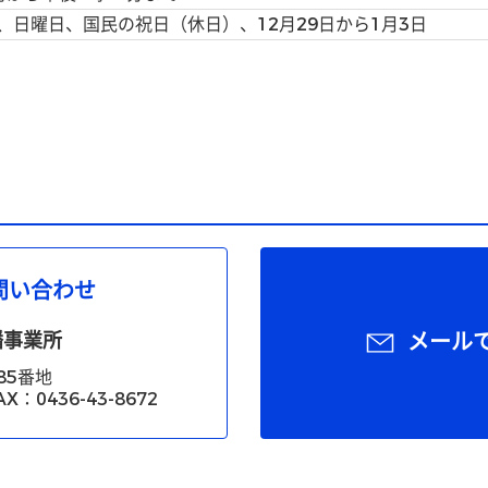
、日曜日、国民の祝日（休日）、12月29日から1月3日
問い合わせ
幡事業所
メール
85番地
X：0436-43-8672