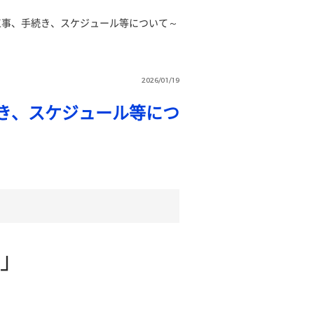
工事、手続き、スケジュール等について～
2026/01/19
き、スケジュール等につ
」