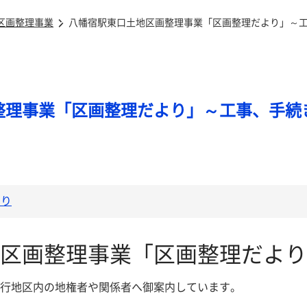
区画整理事業
八幡宿駅東口土地区画整理事業「区画整理だより」～
整理事業「区画整理だより」～工事、手続
くり
区画整理事業「区画整理だより
行地区内の地権者や関係者へ御案内しています。