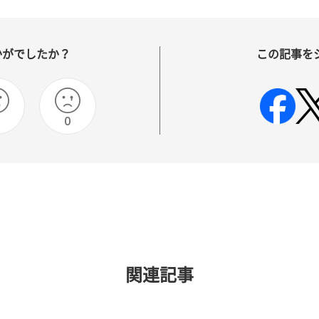
かがでしたか？
この記事を
0
関連記事