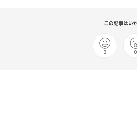
この記事はい
0
0