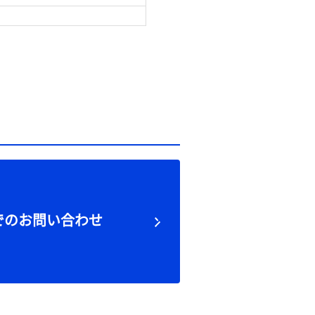
でのお問い合わせ