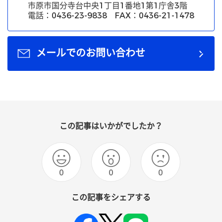
市原市国分寺台中央1丁目1番地1第1庁舎3階
電話：0436-23-9838 FAX：0436-21-1478
メールでのお問い合わせ
この記事はいかがでしたか？
0
0
0
この記事をシェアする