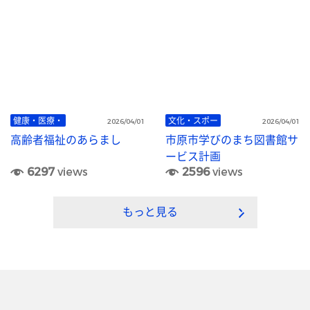
健康・医療・
文化・スポー
2026/04/01
2026/04/01
高齢者福祉のあらまし
市原市学びのまち図書館サ
ービス計画
6297
views
2596
views
もっと見る