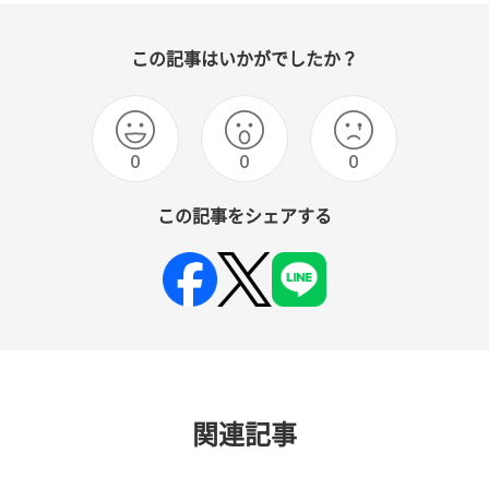
この記事はいかがでしたか？
0
0
0
この記事をシェアする
関連記事