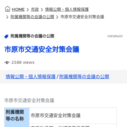
HOME
市政
情報公開・個人情報保護
附属機関等の会議の公開
市原市交通安全対策会議
附属機関等の会議の公開
2020/04/22
市原市交通安全対策会議
2388
views
情報公開・個人情報保護
/
附属機関等の会議の公開
市原市交通安全対策会議
附属機関
市原市交通安全対策会議
等の名称