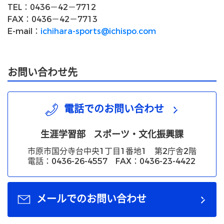
TEL：0436－42－7712
FAX：0436－42－7713
E-mail：
ichihara-sports@ichispo.com
お問い合わせ先
電話でのお問い合わせ
生涯学習部
スポーツ・文化振興課
市原市国分寺台中央1丁目1番地1 第2庁舎2階
電話：0436-26-4557 FAX：0436-23-4422
メールでのお問い合わせ