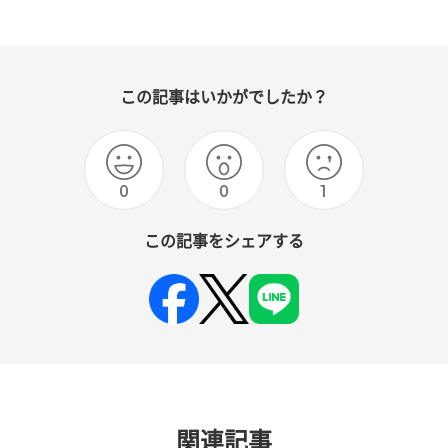
この記事はいかがでしたか？
0
0
1
この記事をシェアする
関連記事