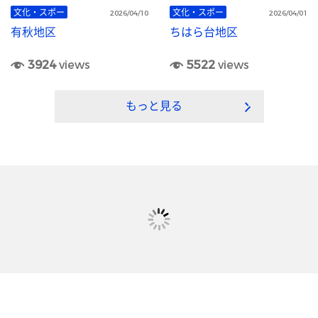
文化・スポー
文化・スポー
2026/04/10
2026/04/01
有秋地区
ちはら台地区
3924
views
5522
views
もっと見る