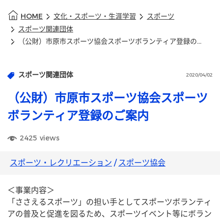
HOME
文化・スポーツ・生涯学習
スポーツ
スポーツ関連団体
（公財）市原市スポーツ協会スポーツボランティア登録のご案内
スポーツ関連団体
2020/04/02
（公財）市原市スポーツ協会スポーツ
ボランティア登録のご案内
2425
views
スポーツ・レクリエーション
/
スポーツ協会
＜事業内容＞
「ささえるスポーツ」の担い手としてスポーツボランティ
アの普及と促進を図るため、スポーツイベント等にボラン