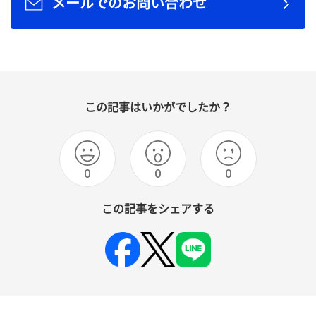
メールでのお問い合わせ
この記事はいかがでしたか？
0
0
0
この記事をシェアする