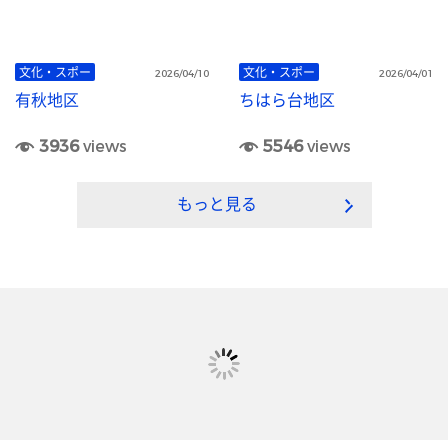
文化・スポー
文化・スポー
2026/04/10
2026/04/01
有秋地区
ちはら台地区
3936
views
5546
views
もっと見る