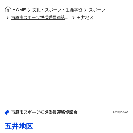
HOME
文化・スポーツ・生涯学習
スポーツ
市原市スポーツ推進委員連絡協議会
五井地区
市原市スポーツ推進委員連絡協議会
2026/04/01
五井地区