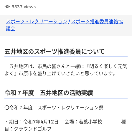
5537
views
スポーツ・レクリエーション
/
スポーツ推進委員連絡協
議会
五井地区のスポーツ推進委員について
　五井地区は、市民の皆さんと一緒に『明るく楽しく元気
よく』市原市を盛り上げていきたいと思っています。
令和７年度 五井地区の活動実績
〇令和７年度　スポーツ・レクリエーション祭		
・期日：令和7年4月12日　 会場：若葉小学校　　　　種
目：グラウンドゴルフ