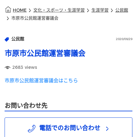
HOME
文化・スポーツ・生涯学習
生涯学習
公民館
市原市公民館運営審議会
公民館
2020/09/29
市原市公民館運営審議会
2683
views
市原市公民館運営審議会はこちら
お問い合わせ先
電話でのお問い合わせ