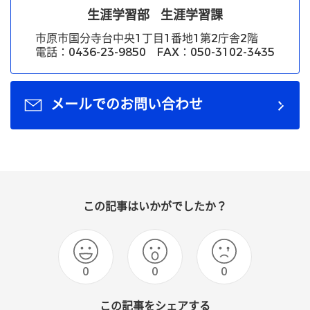
生涯学習部
生涯学習課
市原市国分寺台中央1丁目1番地1第2庁舎2階
電話：0436-23-9850 FAX：050-3102-3435
メールでのお問い合わせ
この記事はいかがでしたか？
0
0
0
この記事をシェアする