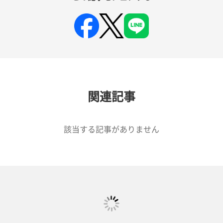
関連記事
該当する記事がありません